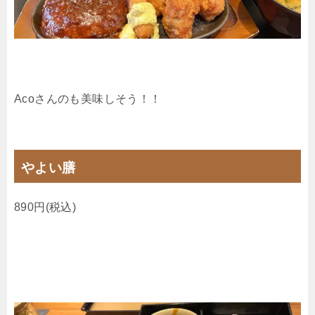
Acoさんのも美味しそう！！
やよい膳
890円(税込)