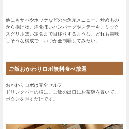
他にもサバやホッケなどのお魚系メニュー、炒めもの
から揚げ物、洋食ぽいハンバーグやステーキ、ミック
スグリルぽい定食まで目移りするような、どれも美味
しそうな構成で、いつか全制覇してみたい。
ご飯おかわりロボ無料食べ放題
おかわりロボは完全セルフ。
ドリンクバーの様に、ご飯の出口にお茶碗を置いて、
ボタンを押すだけです。