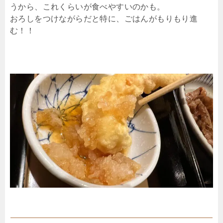
うから、これくらいが食べやすいのかも。
おろしをつけながらだと特に、ごはんがもりもり進
む！！