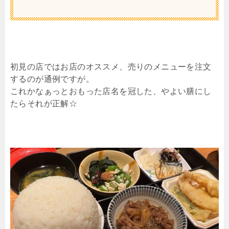
初見の店ではお店のオススメ、売りのメニューを注文
するのが通例ですが。
これかなぁっとおもった店名を冠した、やよい膳にし
たらそれが正解☆