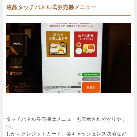
液晶タッチパネル式券売機メニュー
タッチパネル券売機はメニューも表示され分かりやす
い。
しかもクレジットカード、各キャッシュレス決済など