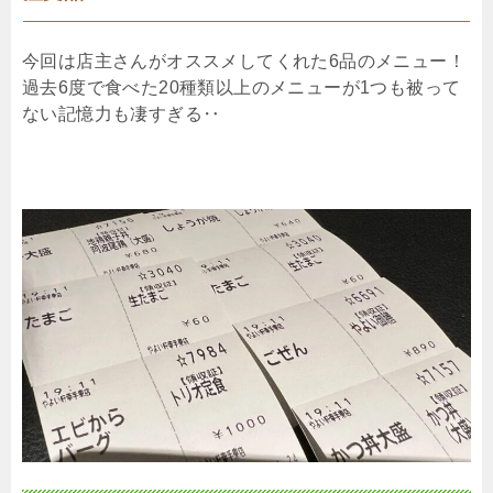
今回は店主さんがオススメしてくれた6品のメニュー！
過去6度で食べた20種類以上のメニューが1つも被って
ない記憶力も凄すぎる‥