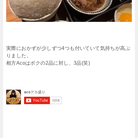
実際におかずが少しずつ4つも付いていて気持ちが高ぶ
りました。
相方Acoはボクの2品に対し、3品(笑)