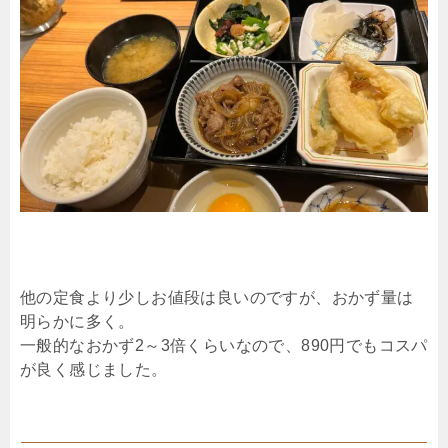
他の定食より少しお値段は良いのですが、おかず量は
明らかに多く。
一般的なおかず2～3倍くらいなので、890円でもコスパ
が良く感じました。