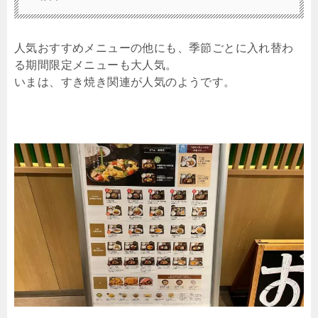
人気おすすめメニューの他にも、季節ごとに入れ替わ
る期間限定メニューも大人気。
いまは、すき焼き関連が人気のようです。