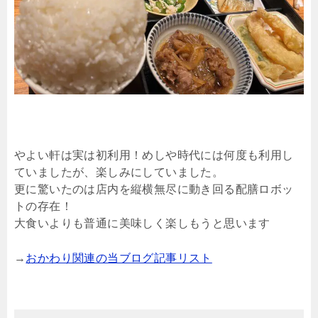
やよい軒は実は初利用！めしや時代には何度も利用し
ていましたが、楽しみにしていました。
更に驚いたのは店内を縦横無尽に動き回る配膳ロボッ
トの存在！
大食いよりも普通に美味しく楽しもうと思います
→
おかわり関連の当ブログ記事リスト