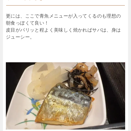
更には、ここで青魚メニューが入ってくるのも理想の
朝食っぽくて良い！
皮目がパリッと程よく美味しく焼かればサバは、身は
ジューシー。