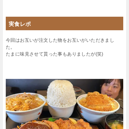
実食レポ
今回はお互いが注文した物をお互いがいただきまし
た。
たまに味見させて貰った事もありましたが(笑)