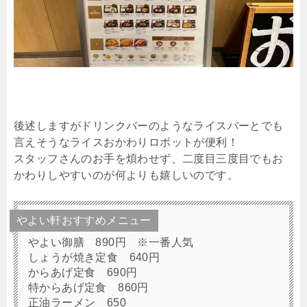
後述しますがドリンクバーのようなライスバーとでも
言えそうなライスおかわりロボットが便利！
スタッフさんのお手を煩わせず、二度目三度目でもお
かわりしやすいのが何よりも嬉しいのです。
やよい軒おすすめメニュー
やよい御膳 890円 ※一番人気
しょうが焼き定食 640円
からあげ定食 690円
特からあげ定食 860円
正油ラーメン 650