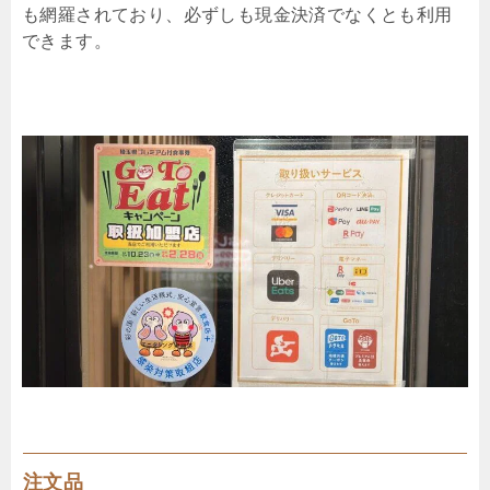
も網羅されており、必ずしも現金決済でなくとも利用
できます。
注文品