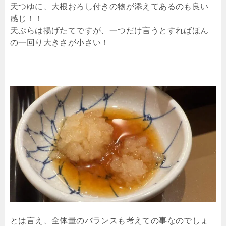
天つゆに、大根おろし付きの物が添えてあるのも良い
感じ！！
天ぷらは揚げたてですが、一つだけ言うとすればほん
の一回り大きさが小さい！
とは言え、全体量のバランスも考えての事なのでしょ