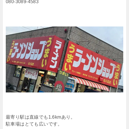
080-3089-4583
最寄り駅は直線でも1.6kmあり。
駐車場はとても広いです。