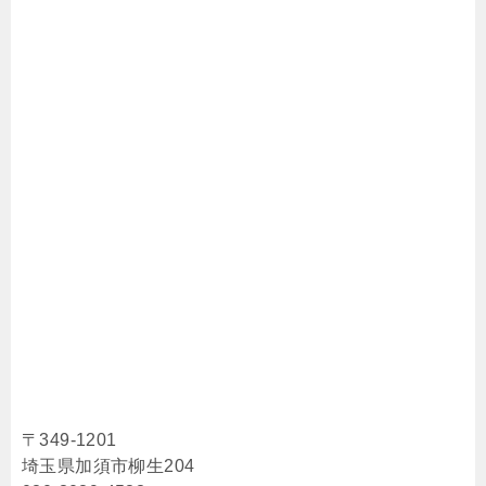
〒349-1201
埼玉県加須市柳生204