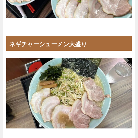
ネギチャーシューメン大盛り