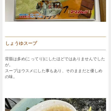
しょうゆスープ
背脂は多め(こってり)にしたほどではありませんでした
が。
スープはウスメにした事もあり、そのままだと優しめ
の味。