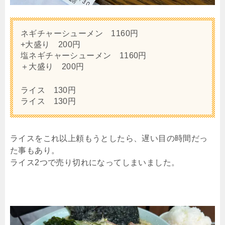
ネギチャーシューメン 1160円
+大盛り 200円
塩ネギチャーシューメン 1160円
＋大盛り 200円
ライス 130円
ライス 130円
ライスをこれ以上頼もうとしたら、遅い目の時間だっ
た事もあり。
ライス2つで売り切れになってしまいました。