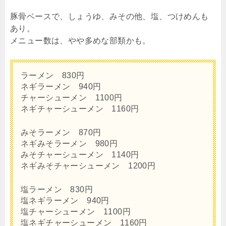
豚骨ベースで、しょうゆ、みその他、塩、つけめんも
あり。
メニュー数は、やや多めな部類かも。
ラーメン 830円
ネギラーメン 940円
チャーシューメン 1100円
ネギチャーシューメン 1160円
みそラーメン 870円
ネギみそラーメン 980円
みそチャーシューメン 1140円
ネギみそチャーシューメン 1200円
塩ラーメン 830円
塩ネギラーメン 940円
塩チャーシューメン 1100円
塩ネギチャーシューメン 1160円