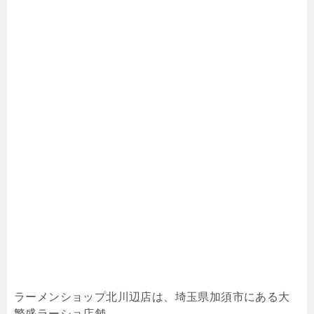
ラーメンショップ北川辺店は、埼玉県加須市にある大
繁盛ラーショ店舗。