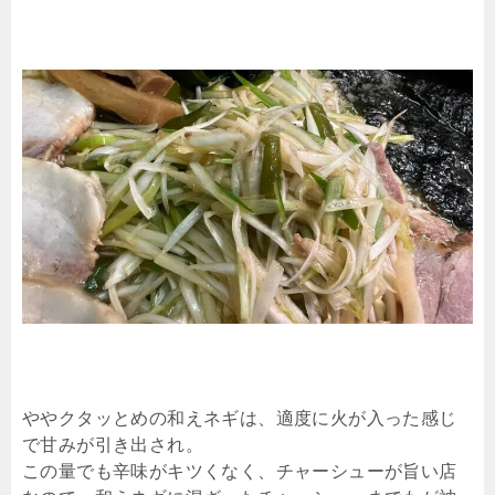
ややクタッとめの和えネギは、適度に火が入った感じ
で甘みが引き出され。
この量でも辛味がキツくなく、チャーシューが旨い店