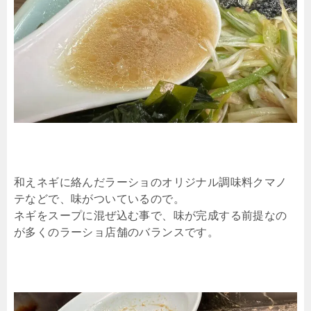
和えネギに絡んだラーショのオリジナル調味料クマノ
テなどで、味がついているので。
ネギをスープに混ぜ込む事で、味が完成する前提なの
が多くのラーショ店舗のバランスです。