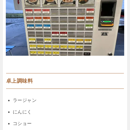
卓上調味料
ラージャン
にんにく
コショー