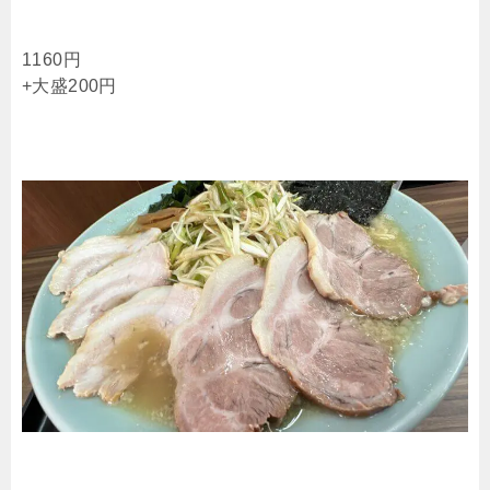
1160円
+大盛200円