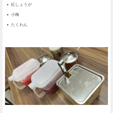
紅しょうが
小梅
たくわん