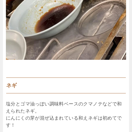
ネギ
塩分とゴマ油っぽい調味料ベースのクマノテなどで和
えられたネギ。
にんにくの芽が混ぜ込まれている和えネギは初めてで
す！