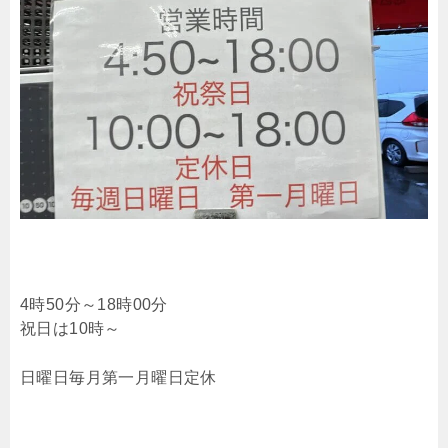
4時50分～18時00分
祝日は10時～
日曜日毎月第一月曜日定休