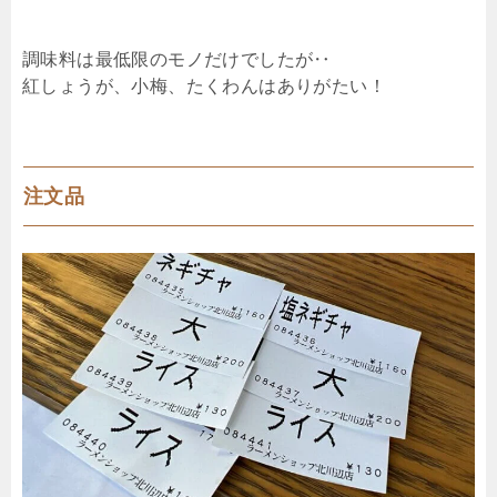
調味料は最低限のモノだけでしたが‥
紅しょうが、小梅、たくわんはありがたい！
注文品