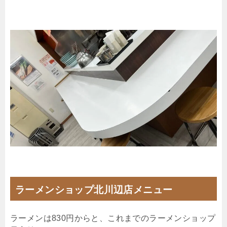
ラーメンショップ北川辺店メニュー
ラーメンは830円からと、これまでのラーメンショップ