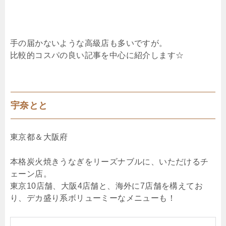
手の届かないような高級店も多いですが。
比較的コスパの良い記事を中心に紹介します☆
宇奈とと
東京都＆大阪府
本格炭火焼きうなぎをリーズナブルに、いただけるチ
ェーン店。
東京10店舗、大阪4店舗と、海外に7店舗を構えてお
り、デカ盛り系ボリューミーなメニューも！