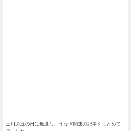
土用の丑の日に最適な、うなぎ関連の記事をまとめて
みました。