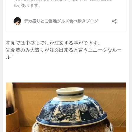
初見では中盛までしか注文する事ができず。
完食者のみ大盛りが注文出来ると言うユニークなルー
ル！