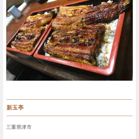
新玉亭
三重県津市