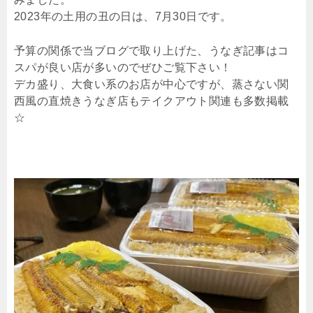
2023年の土用の丑の日は、7月30日です。
予算の関係で当ブログで取り上げた、うなぎ記事はコ
スパが良い店が多いのでぜひご覧下さい！
デカ盛り、大食い系のお店が中心ですが、蒸さない関
西風の直焼きうなぎ店もテイクアウト関連も多数掲載
☆