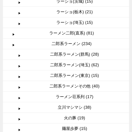
ラーショ(茨城) (15)
ラーショ(栃木) (21)
ラーショ(埼玉) (15)
ラーメン二郎(直系) (81)
二郎系ラーメン (234)
二郎系ラーメン(群馬) (28)
二郎系ラーメン(埼玉) (62)
二郎系ラーメン(東京) (15)
二郎系ラーメンその他 (40)
ラーメン荘系列 (17)
立川マシマシ (38)
火の豚 (19)
麺屋歩夢 (15)