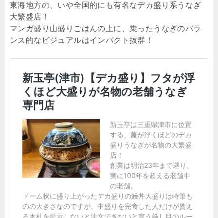
東海地方の、いや全国的にも有名なデカ盛り系うなぎ
大繁盛店！
マンガ盛り山盛りごはんの上に、乗ったうなぎのバラ
ンス的なビジュアルはインパクト抜群！