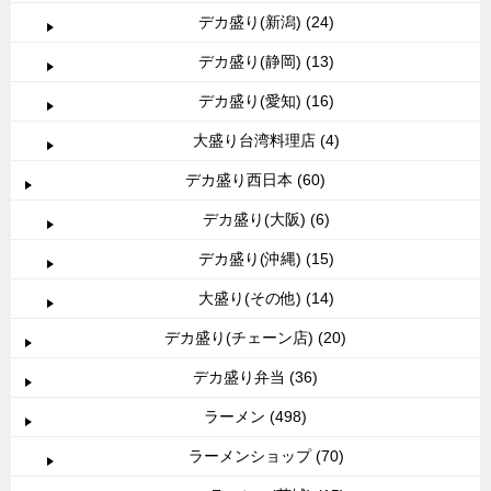
デカ盛り(新潟) (24)
デカ盛り(静岡) (13)
デカ盛り(愛知) (16)
大盛り台湾料理店 (4)
デカ盛り西日本 (60)
デカ盛り(大阪) (6)
デカ盛り(沖縄) (15)
大盛り(その他) (14)
デカ盛り(チェーン店) (20)
デカ盛り弁当 (36)
ラーメン (498)
ラーメンショップ (70)