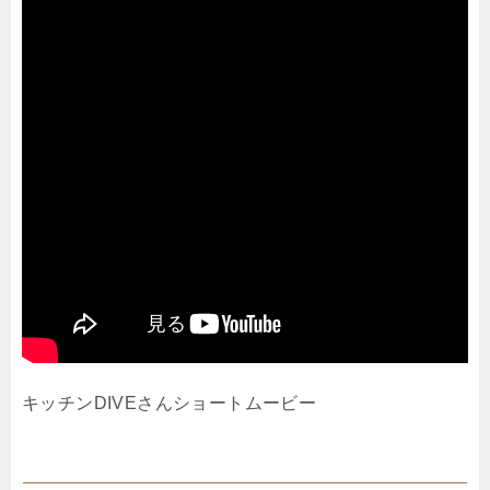
キッチンDIVEさんショートムービー