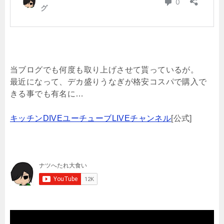
当ブログでも何度も取り上げさせて貰っているが。
最近になって、デカ盛りうなぎが格安コスパで購入で
きる事でも有名に…
キッチンDIVEユーチューブLIVEチャンネル
[公式]