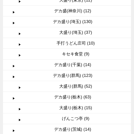
大盛り(東京) (12)
デカ盛(神奈川) (12)
デカ盛り(埼玉) (130)
大盛り(埼玉) (37)
手打うどん庄司 (10)
キセキ食堂 (9)
デカ盛り(千葉) (14)
デカ盛り(群馬) (123)
大盛り(群馬) (52)
デカ盛り(栃木) (63)
大盛り(栃木) (15)
げんこつ亭 (9)
デカ盛り(茨城) (14)