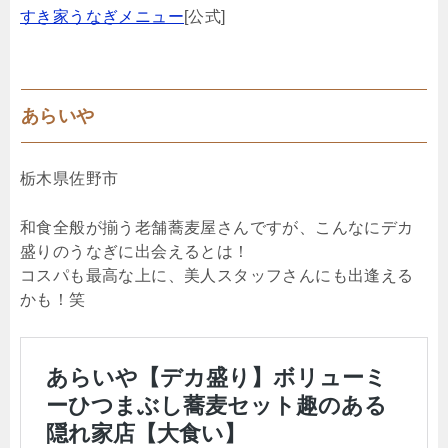
すき家うなぎメニュー
[公式]
あらいや
栃木県佐野市
和食全般が揃う老舗蕎麦屋さんですが、こんなにデカ
盛りのうなぎに出会えるとは！
コスパも最高な上に、美人スタッフさんにも出逢える
かも！笑