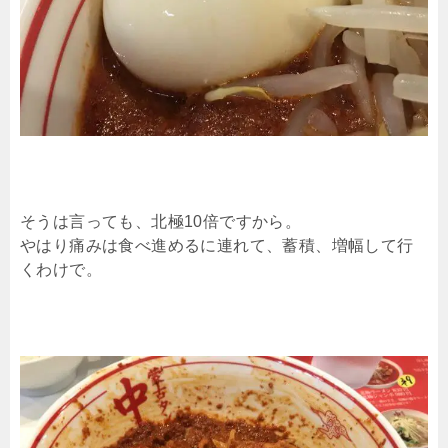
そうは言っても、北極10倍ですから。
やはり痛みは食べ進めるに連れて、蓄積、増幅して行
くわけで。