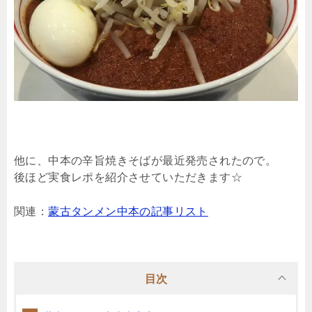
他に、中本の辛旨焼きそばが最近発売されたので。
後ほど実食レポを紹介させていただきます☆
関連：
蒙古タンメン中本の記事リスト
目次