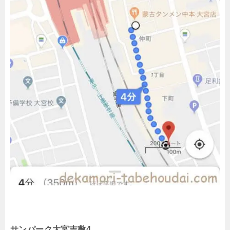
サンパーク大宮吉敷4