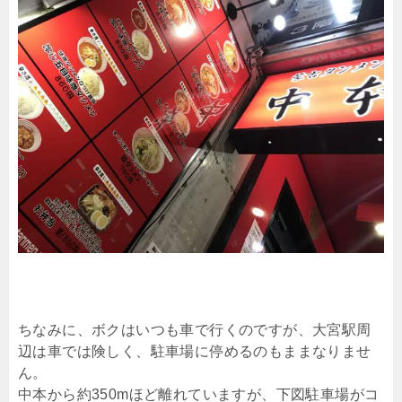
ちなみに、ボクはいつも車で行くのですが、大宮駅周
辺は車では険しく、駐車場に停めるのもままなりませ
ん。
中本から約350mほど離れていますが、下図駐車場がコ