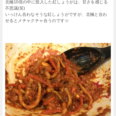
北極10倍の中に投入した紅しょうがは、甘さを感じる
不思議(笑)
いっけん合わなそうな紅しょうがですが、北極と合わ
せるとメチャクチャ合うのです☆