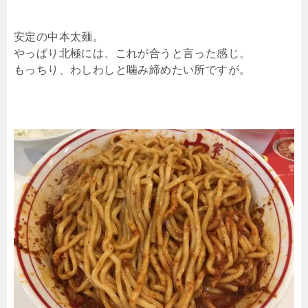
安定の中本太麺。
やっぱり北極には、これが合うと言った感じ。
もっちり、わしわしと噛み締めたい所ですが。