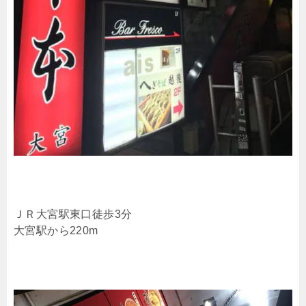
ＪＲ大宮駅東口徒歩3分
大宮駅から220m