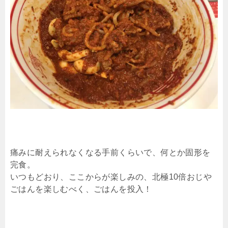
痛みに耐えられなくなる手前くらいで、何とか固形を
完食。
いつもどおり、ここからが楽しみの、北極10倍おじや
ごはんを楽しむべく、ごはんを投入！