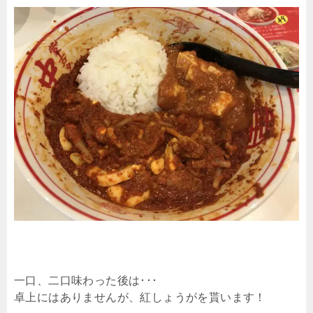
一口、二口味わった後は･･･
卓上にはありませんが、紅しょうがを貰います！