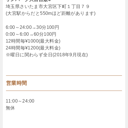
埼玉県さいたま市大宮区下町１丁目７９
(大宮駅からだと550mほど距離があります)
6:00～24:00→30分100円
0:00～6:00→60分100円
12時間毎¥1000(最大料金)
24時間毎¥1200(最大料金)
※曜日に関わらず全日(2018年9月現在)
営業時間
11:00～24:00
無休