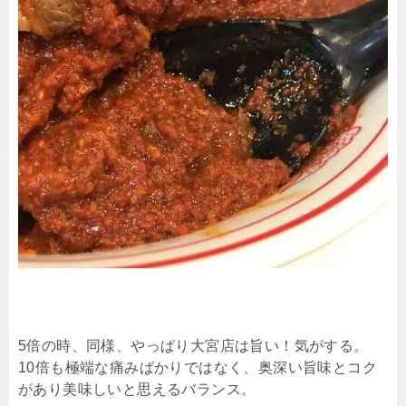
5倍の時、同様、やっぱり大宮店は旨い！気がする。
10倍も極端な痛みばかりではなく、奥深い旨味とコク
があり美味しいと思えるバランス。