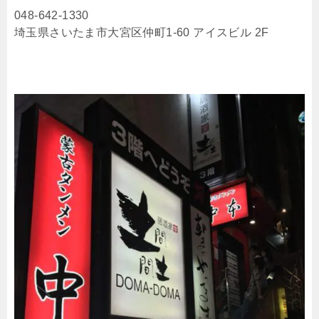
048-642-1330
埼玉県さいたま市大宮区仲町1-60 アイスビル 2F