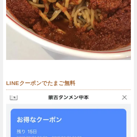
LINEクーポンでたまご無料