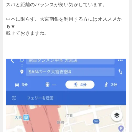
スパと距離のバランスが良い気がしています。
中本に限らず、大宮南銀を利用する方にはオススメか
も★
載せておきますね。