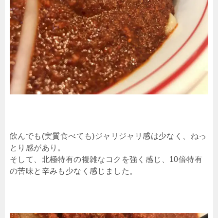
飲んでも(実質食べても)ジャリジャリ感は少なく、ねっ
とり感があり。
そして、北極特有の複雑なコクを強く感じ、10倍特有
の苦味と辛みも少なく感じました。