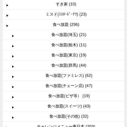
すき家 (10)
ミスド(ﾐｽﾀｰﾄﾞｰﾅﾂ) (23)
食べ放題 (296)
食べ放題(埼玉) (21)
食べ放題(栃木) (11)
食べ放題(東京) (19)
食べ放題(群馬) (44)
食べ放題(ファミレス) (62)
食べ放題(チェーン店) (47)
食べ放題(ピザ等） (19)
食べ放題(スイーツ) (43)
食べ放題(その他) (32)
チャレンジメニュー東日本 (203)