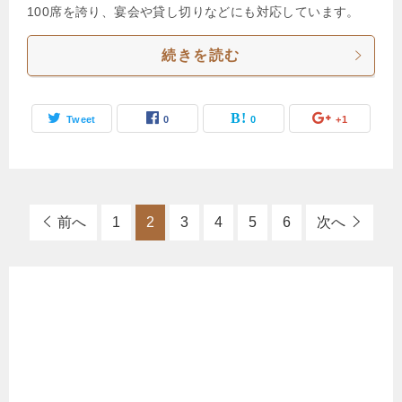
100席を誇り、宴会や貸し切りなどにも対応しています。
続きを読む
Tweet
0
0
+1
前へ
1
2
3
4
5
6
次へ