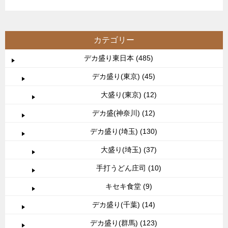
カテゴリー
デカ盛り東日本 (485)
デカ盛り(東京) (45)
大盛り(東京) (12)
デカ盛(神奈川) (12)
デカ盛り(埼玉) (130)
大盛り(埼玉) (37)
手打うどん庄司 (10)
キセキ食堂 (9)
デカ盛り(千葉) (14)
デカ盛り(群馬) (123)