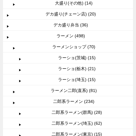
大盛り(その他) (14)
デカ盛り(チェーン店) (20)
デカ盛り弁当 (36)
ラーメン (498)
ラーメンショップ (70)
ラーショ(茨城) (15)
ラーショ(栃木) (21)
ラーショ(埼玉) (15)
ラーメン二郎(直系) (81)
二郎系ラーメン (234)
二郎系ラーメン(群馬) (28)
二郎系ラーメン(埼玉) (62)
二郎系ラーメン(東京) (15)