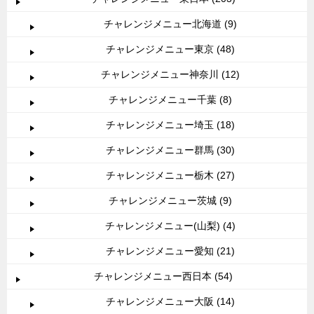
チャレンジメニュー北海道 (9)
チャレンジメニュー東京 (48)
チャレンジメニュー神奈川 (12)
チャレンジメニュー千葉 (8)
チャレンジメニュー埼玉 (18)
チャレンジメニュー群馬 (30)
チャレンジメニュー栃木 (27)
チャレンジメニュー茨城 (9)
チャレンジメニュー(山梨) (4)
チャレンジメニュー愛知 (21)
チャレンジメニュー西日本 (54)
チャレンジメニュー大阪 (14)