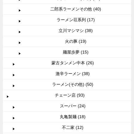
二郎系ラーメンその他 (40)
ラーメン荘系列 (17)
立川マシマシ (38)
火の豚 (19)
麺屋歩夢 (15)
蒙古タンメン中本 (26)
激辛ラーメン (38)
ラーメン(その他) (50)
チェーン店 (93)
スーパー (24)
丸亀製麺 (18)
不二家 (12)