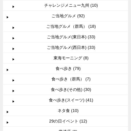
チャレンジメニュー九州 (10)
ご当地グルメ (92)
ご当地グルメ（群馬） (18)
ご当地グルメ(東日本) (33)
ご当地グルメ(西日本) (33)
東海モーニング (8)
食べ歩き (79)
食べ歩き（群馬） (7)
食べ歩き(その他) (30)
食べ歩き(スイーツ) (41)
ネタ食 (10)
29の日イベント (12)