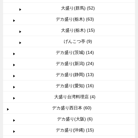
大盛り(群馬) (52)
デカ盛り(栃木) (63)
大盛り(栃木) (15)
げんこつ亭 (9)
デカ盛り(茨城) (14)
デカ盛り(新潟) (24)
デカ盛り(静岡) (13)
デカ盛り(愛知) (16)
大盛り台湾料理店 (4)
デカ盛り西日本 (60)
デカ盛り(大阪) (6)
デカ盛り(沖縄) (15)