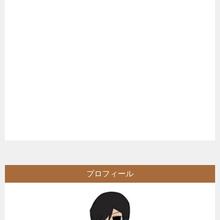
プロフィール