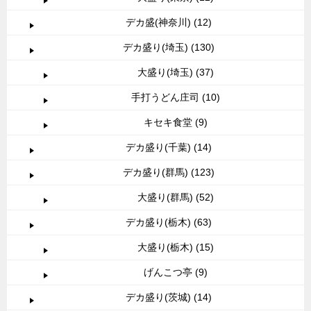
デカ盛(神奈川) (12)
デカ盛り(埼玉) (130)
大盛り(埼玉) (37)
手打うどん庄司 (10)
キセキ食堂 (9)
デカ盛り(千葉) (14)
デカ盛り(群馬) (123)
大盛り(群馬) (52)
デカ盛り(栃木) (63)
大盛り(栃木) (15)
げんこつ亭 (9)
デカ盛り(茨城) (14)