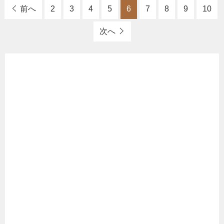
前へ
2
3
4
5
6
7
8
9
10
次へ