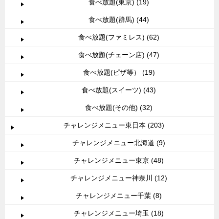
食べ放題(東京) (19)
食べ放題(群馬) (44)
食べ放題(ファミレス) (62)
食べ放題(チェーン店) (47)
食べ放題(ピザ等） (19)
食べ放題(スイーツ) (43)
食べ放題(その他) (32)
チャレンジメニュー東日本 (203)
チャレンジメニュー北海道 (9)
チャレンジメニュー東京 (48)
チャレンジメニュー神奈川 (12)
チャレンジメニュー千葉 (8)
チャレンジメニュー埼玉 (18)