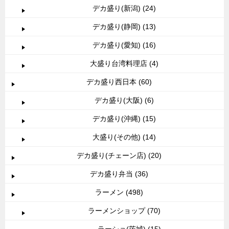
デカ盛り(新潟) (24)
デカ盛り(静岡) (13)
デカ盛り(愛知) (16)
大盛り台湾料理店 (4)
デカ盛り西日本 (60)
デカ盛り(大阪) (6)
デカ盛り(沖縄) (15)
大盛り(その他) (14)
デカ盛り(チェーン店) (20)
デカ盛り弁当 (36)
ラーメン (498)
ラーメンショップ (70)
ラーショ(茨城) (15)