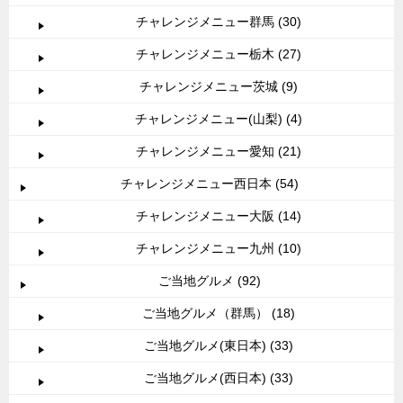
チャレンジメニュー群馬 (30)
チャレンジメニュー栃木 (27)
チャレンジメニュー茨城 (9)
チャレンジメニュー(山梨) (4)
チャレンジメニュー愛知 (21)
チャレンジメニュー西日本 (54)
チャレンジメニュー大阪 (14)
チャレンジメニュー九州 (10)
ご当地グルメ (92)
ご当地グルメ（群馬） (18)
ご当地グルメ(東日本) (33)
ご当地グルメ(西日本) (33)