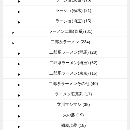
ラーショ(栃木) (21)
ラーショ(埼玉) (15)
ラーメン二郎(直系) (81)
二郎系ラーメン (234)
二郎系ラーメン(群馬) (28)
二郎系ラーメン(埼玉) (62)
二郎系ラーメン(東京) (15)
二郎系ラーメンその他 (40)
ラーメン荘系列 (17)
立川マシマシ (38)
火の豚 (19)
麺屋歩夢 (15)