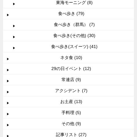
東海モーニング (8)
食べ歩き (79)
食べ歩き（群馬） (7)
食べ歩き(その他) (30)
食べ歩き(スイーツ) (41)
ネタ食 (10)
29の日イベント (12)
常連店 (9)
アクシデント (7)
お土産 (13)
手料理 (5)
その他 (9)
記事リスト (27)